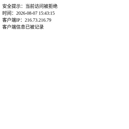
安全提示：当前访问被拒绝
时间：2026-08-07 15:43:15
客户端IP：216.73.216.79
客户端信息已被记录