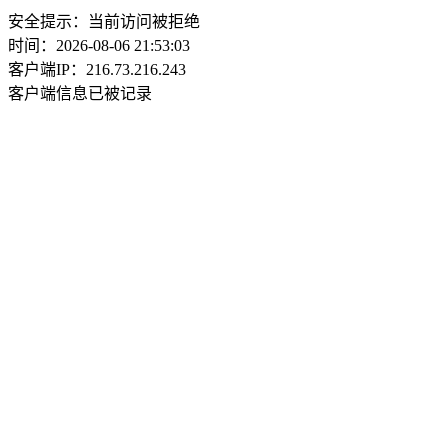
安全提示：当前访问被拒绝
时间：2026-08-06 21:53:03
客户端IP：216.73.216.243
客户端信息已被记录